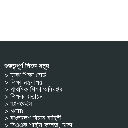
গুরুত্বপূর্ণ লিংক সমূহ
> ঢাকা শিক্ষা বোর্ড
> শিক্ষা মন্ত্রণালয়
> প্রাথমিক শিক্ষা অধিদপ্তর
> শিক্ষক বাতায়ন
> ব্যানবেইস
> NCTB
> বাংলাদেশ বিমান বাহিনী
> বিএএফ শাহীন কলেজ, ঢাকা