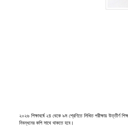
২০২৬ শিক্ষাবর্ষে ২য় থেকে ৯ম শ্রেণিতে লিখিত পরীক্ষায় উত্তীর্ণ শ
নিবন্ধনের কপি সাথে থাকতে হবে।