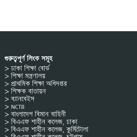
গুরুত্বপূর্ণ লিংক সমূহ
> ঢাকা শিক্ষা বোর্ড
> শিক্ষা মন্ত্রণালয়
> প্রাথমিক শিক্ষা অধিদপ্তর
> শিক্ষক বাতায়ন
> ব্যানবেইস
> NCTB
> বাংলাদেশ বিমান বাহিনী
> বিএএফ শাহীন কলেজ, ঢাকা
> বিএএফ শাহীন কলেজ, কুর্মিটোলা