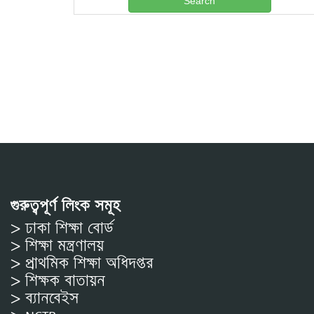
গুরুত্বপূর্ণ লিংক সমূহ
> ঢাকা শিক্ষা বোর্ড
> শিক্ষা মন্ত্রণালয়
> প্রাথমিক শিক্ষা অধিদপ্তর
> শিক্ষক বাতায়ন
> ব্যানবেইস