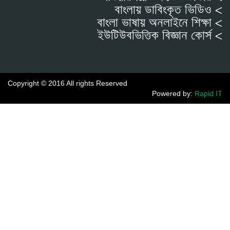
বাংলায় ডাবিংকৃত ভিডিও <
বাংলা ভাষায় অনলাইনে শিক্ষা <
ইউটিউবভিত্তিক বিজ্ঞান কোর্স <
Copyright © 2016 All rights Reserved
Powered by:
Rapid IT